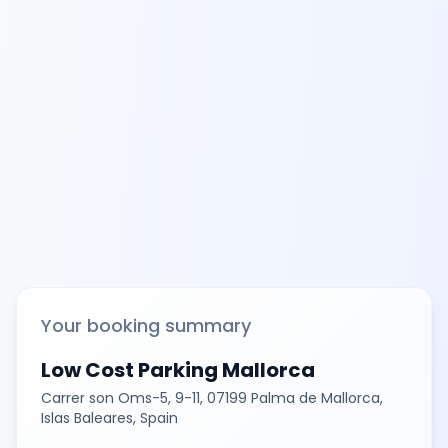
Your booking summary
Low Cost Parking Mallorca
Carrer son Oms-5, 9-11, 07199 Palma de Mallorca,
Islas Baleares, Spain