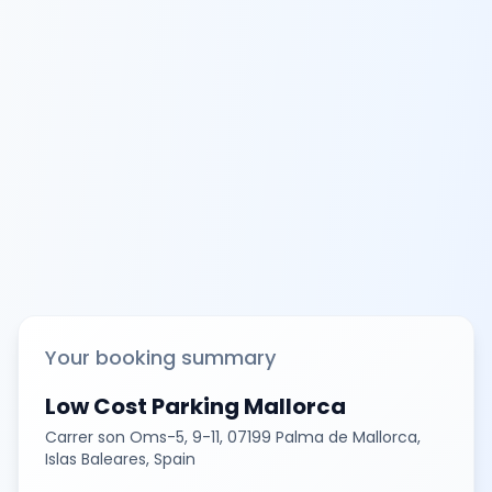
Your booking summary
Low Cost Parking Mallorca
Carrer son Oms-5, 9-11, 07199 Palma de Mallorca,
Islas Baleares, Spain