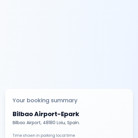
Your booking summary
Bilbao Airport-Epark
Bilbao Airport, 48180 Loiu, Spain.
Time shown in parking local time