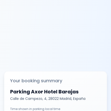
Your booking summary
Parking Axor Hotel Barajas
Calle de Campezo, 4, 28022 Madrid, España
Time shown in parking local time