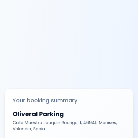
Your booking summary
Oliveral Parking
Calle Maestro Joaquin Rodrigo, 1, 46940 Manises,
Valencia, Spain.