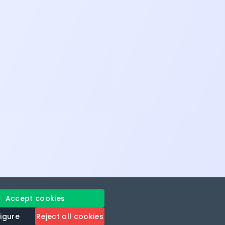
Accept cookies
igure
Reject all cookies