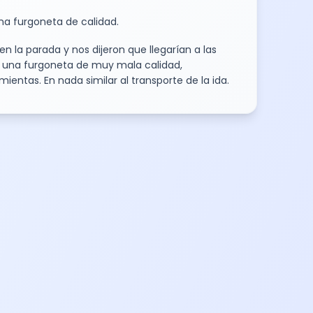
na furgoneta de calidad.
 la parada y nos dijeron que llegarían a las
en una furgoneta de muy mala calidad,
entas. En nada similar al transporte de la ida.