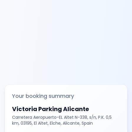
Your booking summary
Victoria Parking Alicante
Carretera Aeropuerto-EL Altet N-338, s/n, P.K. 0,5
km, 03195, El Altet, Elche, Alicante, Spain