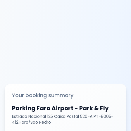
Your booking summary
Parking Faro Airport - Park & Fly
Estrada Nacional 125 Caixa Postal 520-A PT-8005-
412 Faro/Sao Pedro