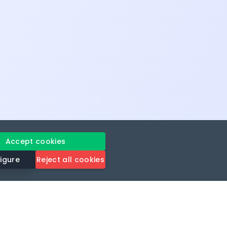
Accept cookies
igure
Reject all cookies