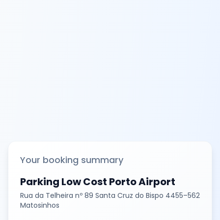
Your booking summary
Parking Low Cost Porto Airport
Rua da Telheira nº 89 Santa Cruz do Bispo 4455–562
Matosinhos